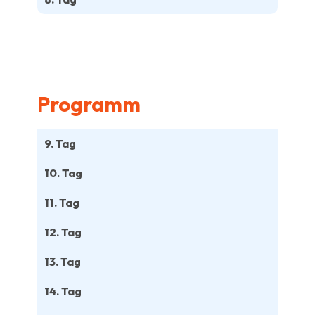
Programm
9. Tag
10. Tag
11. Tag
12. Tag
13. Tag
14. Tag