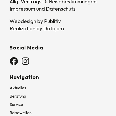
Allg. Vertrags- & Reisebestimmungen
Impressum und Datenschutz
Webdesign by
Publitiv
Realization by
Datajam
Social Media
Navigation
Aktuelles
Beratung
Service
Reisewelten