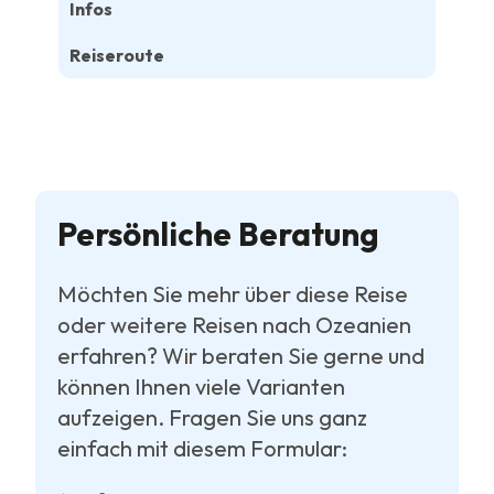
Infos
Reiseroute
Persönliche Beratung
Möchten Sie mehr über diese Reise
oder weitere Reisen nach Ozeanien
erfahren? Wir beraten Sie gerne und
können Ihnen viele Varianten
aufzeigen. Fragen Sie uns ganz
einfach mit diesem Formular: