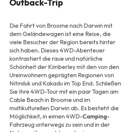
Outback-Trip
Die Fahrt von Broome nach Darwin mit
dem Geländewagen ist eine Reise, die
viele Besucher der Region bereits hinter
sich haben. Dieses 4WD-Abenteuer
kontrastiert die raue und natürliche
Schönheit der Kimberley mit den von den
Ureinwohnern geprägten Regionen von
Nitmiluk und Kakadu im Top End. Schließen
Sie Ihre 4WD-Tour mit ein paar Tagen am
Cable Beach in Broome und im
multikulturellen Darwin ab. Es besteht die
Möglichkeit, in eimen 4WD-
Camping
-
Fahrzeug unterwegs zu sein und in der