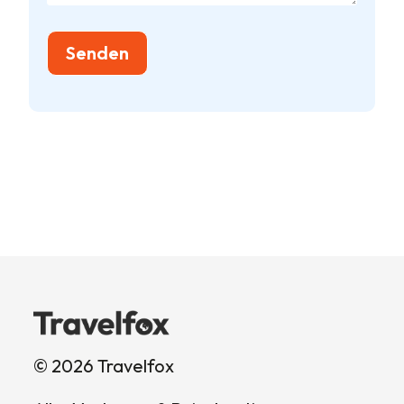
© 2026 Travelfox