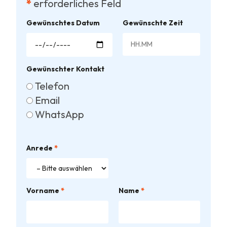
*
erforderliches Feld
Gewünschtes Datum
Gewünschte Zeit
Gewünschter Kontakt
Telefon
Email
WhatsApp
Anrede
*
Vorname
*
Name
*