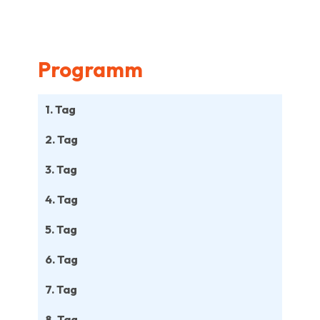
Programm
1. Tag
2. Tag
3. Tag
4. Tag
5. Tag
6. Tag
7. Tag
8. Tag